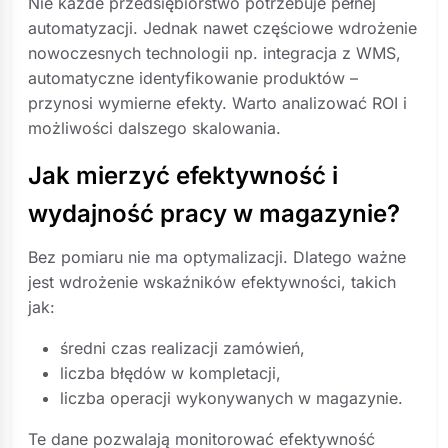
Nie każde przedsiębiorstwo potrzebuje pełnej
automatyzacji. Jednak nawet częściowe wdrożenie
nowoczesnych technologii np. integracja z WMS,
automatyczne identyfikowanie produktów –
przynosi wymierne efekty. Warto analizować ROI i
możliwości dalszego skalowania.
Jak mierzyć efektywność i
wydajność pracy w magazynie?
Bez pomiaru nie ma optymalizacji. Dlatego ważne
jest wdrożenie wskaźników efektywności, takich
jak:
średni czas realizacji zamówień,
liczba błędów w kompletacji,
liczba operacji wykonywanych w magazynie.
Te dane pozwalają monitorować efektywność