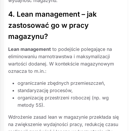
wydajność magazynu.
4. Lean management – jak
zastosować go w pracy
magazynu?
Lean management
to podejście polegające na
eliminowaniu marnotrawstwa i maksymalizacji
wartości dodanej. W kontekście magazynowym
oznacza to m.in.:
ograniczanie zbędnych przemieszczeń,
standaryzację procesów,
organizację przestrzeni roboczej (np. wg
metody 5S).
Wdrożenie zasad lean w magazynie przekłada się
na zwiększenie wydajności pracy, redukcję czasu