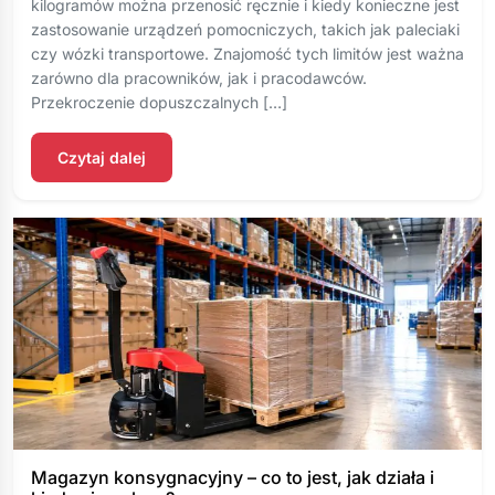
kilogramów można przenosić ręcznie i kiedy konieczne jest
zastosowanie urządzeń pomocniczych, takich jak paleciaki
czy wózki transportowe. Znajomość tych limitów jest ważna
zarówno dla pracowników, jak i pracodawców.
Przekroczenie dopuszczalnych […]
Czytaj dalej
Magazyn konsygnacyjny – co to jest, jak działa i