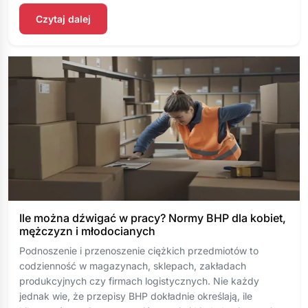
Czytaj dalej
Ile można dźwigać w pracy? Normy BHP dla kobiet,
mężczyzn i młodocianych
Podnoszenie i przenoszenie ciężkich przedmiotów to
codzienność w magazynach, sklepach, zakładach
produkcyjnych czy firmach logistycznych. Nie każdy
jednak wie, że przepisy BHP dokładnie określają, ile