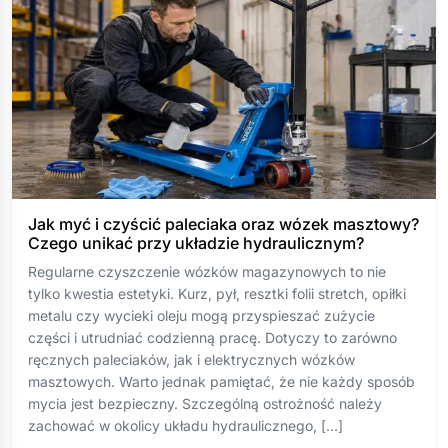
Jak myć i czyścić paleciaka oraz wózek masztowy?
Czego unikać przy układzie hydraulicznym?
Regularne czyszczenie wózków magazynowych to nie
tylko kwestia estetyki. Kurz, pył, resztki folii stretch, opiłki
metalu czy wycieki oleju mogą przyspieszać zużycie
części i utrudniać codzienną pracę. Dotyczy to zarówno
ręcznych paleciaków, jak i elektrycznych wózków
masztowych. Warto jednak pamiętać, że nie każdy sposób
mycia jest bezpieczny. Szczególną ostrożność należy
zachować w okolicy układu hydraulicznego, […]