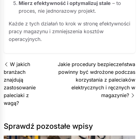
Mierz efektywność i optymalizuj stale
– to
proces, nie jednorazowy projekt.
Każde z tych działań to krok w stronę efektywności
pracy magazynu i zmniejszenia kosztów
operacyjnych.
W jakich
Jakie procedury bezpieczeństwa
branżach
powinny być wdrożone podczas
znajdują
korzystania z paleciaków
zastosowanie
elektrycznych i ręcznych w
paleciaki z
magazynie?
wagą?
Sprawdź pozostałe wpisy