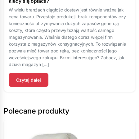
kiedy się opłaca?
W wielu branżach ciągłość dostaw jest równie ważna jak
cena towaru. Przestoje produkcji, brak komponentów czy
konieczność utrzymywania dużych zapasów generują
koszty, które często przewyższają wartość samego
magazynowania. Właśnie dlatego coraz więcej firm
korzysta z magazynów konsygnacyjnych. To rozwiązanie
pozwala mieć towar pod ręką, bez konieczności jego
wcześniejszego zakupu. Brzmi interesująco? Zobacz, jak
działa magazyn […]
Czytaj dalej
Polecane produkty