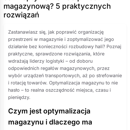
magazynową? 5 praktycznych
rozwiązań
Zastanawiasz się, jak poprawić organizację
przestrzeni w magazynie i zoptymalizować jego
działanie bez konieczności rozbudowy hali? Poznaj
praktyczne, sprawdzone rozwiązania, które
wdrażają liderzy logistyki – od doboru
odpowiednich regałów magazynowych, przez
wybór urządzeń transportowych, aż po strefowanie
i rotację towarów. Optymalizacja magazynu to nie
hasło – to realna oszczędność miejsca, czasu i
pieniędzy.
Czym jest optymalizacja
magazynu i dlaczego ma