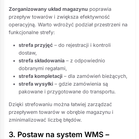
Zorganizowany układ magazynu
poprawia
przepływ towarów i zwiększa efektywność
operacyjną. Warto wdrożyć podział przestrzeni na
funkcjonalne strefy:
strefa przyjęć
– do rejestracji i kontroli
dostaw,
strefa składowania
– z odpowiednio
dobranymi regałami,
strefa kompletacji
– dla zamówień bieżących,
strefa wysyłki
– gdzie zamówienia są
pakowane i przygotowane do transportu.
Dzięki strefowaniu można łatwiej zarządzać
przepływem towarów w obrębie magazynu i
zminimalizować liczbę błędów.
3. Postaw na system WMS –