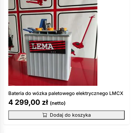
Bateria do wózka paletowego elektrycznego LMCX
4 299,00
zł
(netto)
Dodaj do koszyka