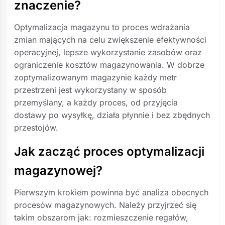
znaczenie?
Optymalizacja magazynu to proces wdrażania
zmian mających na celu zwiększenie efektywności
operacyjnej, lepsze wykorzystanie zasobów oraz
ograniczenie kosztów magazynowania. W dobrze
zoptymalizowanym magazynie każdy metr
przestrzeni jest wykorzystany w sposób
przemyślany, a każdy proces, od przyjęcia
dostawy po wysyłkę, działa płynnie i bez zbędnych
przestojów.
Jak zacząć proces optymalizacji
magazynowej?
Pierwszym krokiem powinna być analiza obecnych
procesów magazynowych. Należy przyjrzeć się
takim obszarom jak: rozmieszczenie regałów,