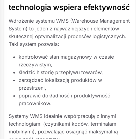
technologia wspiera efektywność
Wdrożenie systemu WMS (Warehouse Management
System) to jeden z najważniejszych elementów
skutecznej optymalizacji procesów logistycznych.
Taki system pozwala:
kontrolować stan magazynowy w czasie
rzeczywistym,
śledzić historię przepływu towarów,
zarządzać lokalizacją produktów w
przestrzeni,
poprawić dokładność i produktywność
pracowników.
Systemy WMS idealnie współpracują z innymi
technologiami (czytnikami kodów, terminalami
mobilnymi), pozwalając osiągnąć maksymalną