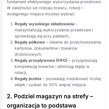
fundament efektywnego wykorzystania przestrzeni.
W zależności od rodzaju towaru, rotacji i
dostępnego miejsca możesz wybrać:
Regały wysokiego składowania
–
maksymalizują wykorzystanie przestrzeni i
sprawdzają się przy paletach,
Regały półkowe
– idealne do przechowywania
kartonów, dokumentów i towarów
drobnicowych,
Regały przepływowe (FIFO)
– przyspieszają
kompletację towarów i eliminują błędy w
rotacji,
Regały jezdne
– pozwalają zredukować liczbę
alejek i zyskać do 50% więcej miejsca.
2. Podziel magazyn na strefy –
organizacja to podstawa