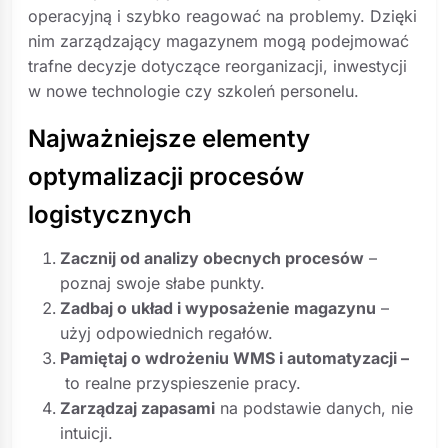
operacyjną i szybko reagować na problemy. Dzięki
nim zarządzający magazynem mogą podejmować
trafne decyzje dotyczące reorganizacji, inwestycji
w nowe technologie czy szkoleń personelu.
Najważniejsze elementy
optymalizacji procesów
logistycznych
Zacznij od analizy obecnych procesów
–
poznaj swoje słabe punkty.
Zadbaj o układ i wyposażenie magazynu
–
użyj odpowiednich regałów.
Pamiętaj o wdrożeniu WMS i automatyzacji –
to realne przyspieszenie pracy.
Zarządzaj zapasami
na podstawie danych, nie
intuicji.