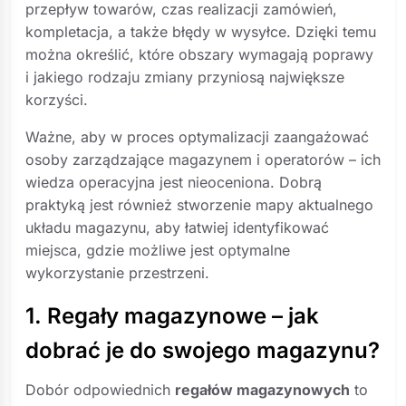
przepływ towarów, czas realizacji zamówień,
kompletacja, a także błędy w wysyłce. Dzięki temu
można określić, które obszary wymagają poprawy
i jakiego rodzaju zmiany przyniosą największe
korzyści.
Ważne, aby w proces optymalizacji zaangażować
osoby zarządzające magazynem i operatorów – ich
wiedza operacyjna jest nieoceniona. Dobrą
praktyką jest również stworzenie mapy aktualnego
układu magazynu, aby łatwiej identyfikować
miejsca, gdzie możliwe jest optymalne
wykorzystanie przestrzeni.
1. Regały magazynowe – jak
dobrać je do swojego magazynu?
Dobór odpowiednich
regałów magazynowych
to