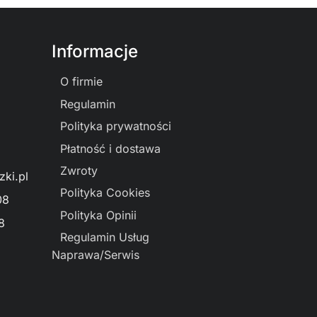
Informacje
O firmie
Regulamin
Polityka prywatności
Płatność i dostawa
Zwroty
ki.pl
Polityka Cookies
08
Polityka Opinii
8
Regulamin Usług
Naprawa/Serwis