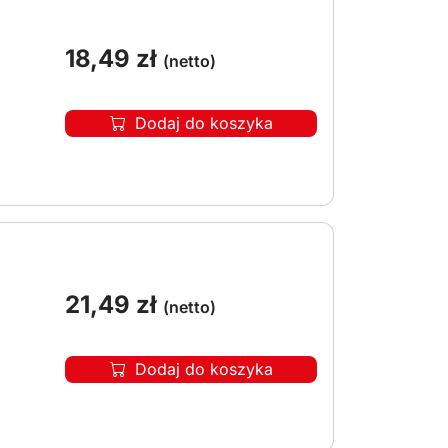
18,49
zł
(netto)
Dodaj do koszyka
21,49
zł
(netto)
Dodaj do koszyka