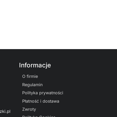
Informacje
O firmie
Regulamin
Polityka prywatności
Płatność i dostawa
Zwroty
ki.pl