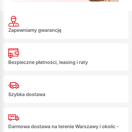
Zapewniamy gwarancję
Bezpieczne płatności, leasing i raty
Szybka dostawa
Darmowa dostawa na terenie Warszawy i okolic -