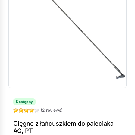
Dostępny
(2 reviews)
Cięgno z łańcuszkiem do paleciaka
AC, PT