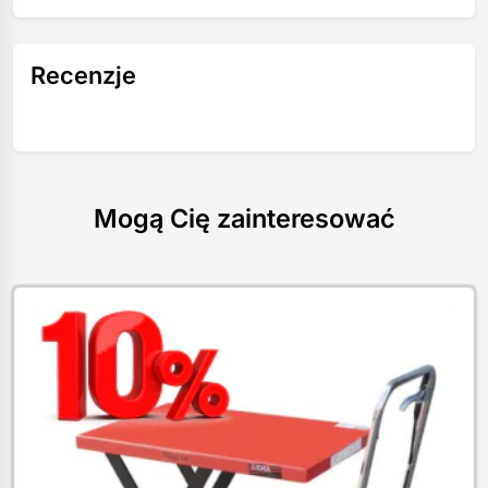
Recenzje
Mogą Cię zainteresować