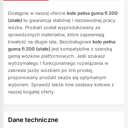
Dostępne w naszej ofercie
koło pełna guma fi 200
(stałe)
to gwarancja stabilnej i niezawodnej pracy
wózka. Produkt został wyprodukowany ze
sprawdzonych materiałów, które zapewniają
trwałość na długie lata. Bezobsługowe
koło pełna
guma fi 200 (stałe)
jest kompatybilne z szeroką
gamę wózków platformowych. Jeśli szukasz
wytrzymałego i funkcjonalnego rozwiązania w
zakresie jazdy wózkiem po linii prostej,
proponowany produkt okaże się optymalnym
wyborem. Sprawdź także inne zestawy kołowe z
naszej bogatej oferty.
Dane techniczne