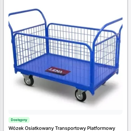
Dostępny
Wózek Osiatkowany Transportowy Platformowy