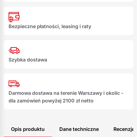
Bezpieczne płatności, leasing i raty
Szybka dostawa
Darmowa dostawa na terenie Warszawy i okolic -
dla zamówień powyżej 2100 zł netto
Opis produktu
Dane techniczne
Recenzje