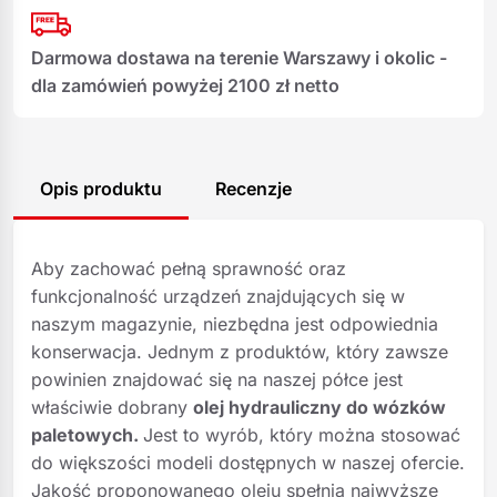
Darmowa dostawa na terenie Warszawy i okolic -
dla zamówień powyżej 2100 zł netto
Opis produktu
Recenzje
Aby zachować pełną sprawność oraz
funkcjonalność urządzeń znajdujących się w
naszym magazynie, niezbędna jest odpowiednia
konserwacja. Jednym z produktów, który zawsze
powinien znajdować się na naszej półce jest
właściwie dobrany
olej hydrauliczny do wózków
paletowych.
Jest to wyrób, który można stosować
do większości modeli dostępnych w naszej ofercie.
Jakość proponowanego oleju spełnia najwyższe