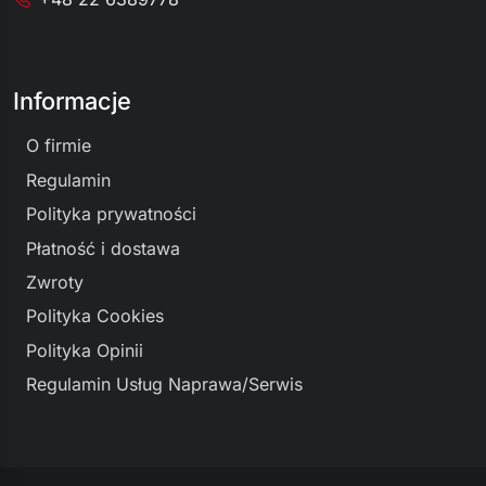
Informacje
O firmie
Regulamin
Polityka prywatności
Płatność i dostawa
Zwroty
Polityka Cookies
Polityka Opinii
Regulamin Usług Naprawa/Serwis