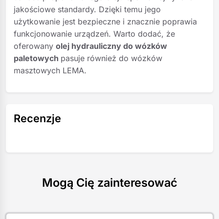
jakościowe standardy. Dzięki temu jego
użytkowanie jest bezpieczne i znacznie poprawia
funkcjonowanie urządzeń. Warto dodać, że
oferowany
olej hydrauliczny do wózków
paletowych
pasuje również do wózków
masztowych LEMA.
Recenzje
Mogą Cię zainteresować