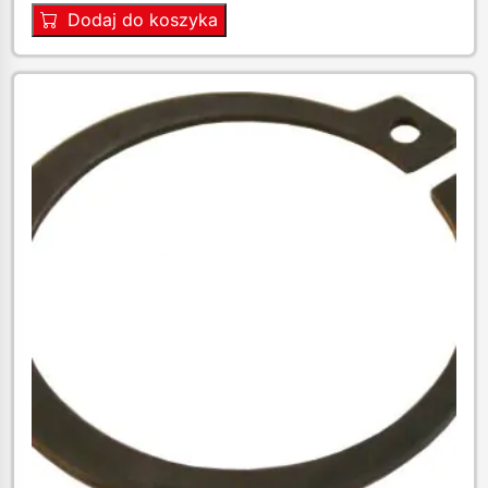
Dodaj do koszyka