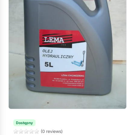
Dostępny
(0 reviews)