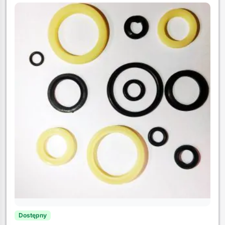
Dostępny