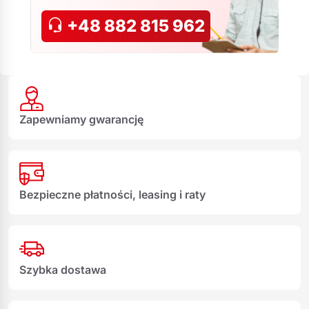
+48 882 815 962
Zapewniamy gwarancję
Bezpieczne płatności, leasing i raty
Szybka dostawa