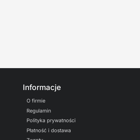
Informacje
O firmie
Regulamin
Polityka prywatności
Płatność i dostawa