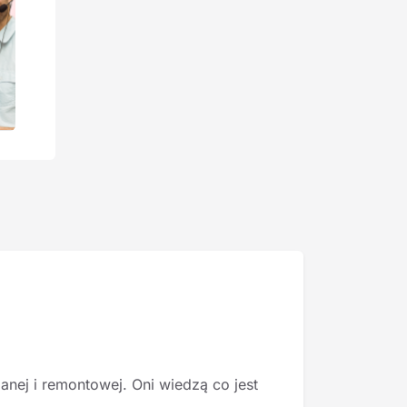
nej i remontowej. Oni wiedzą co jest