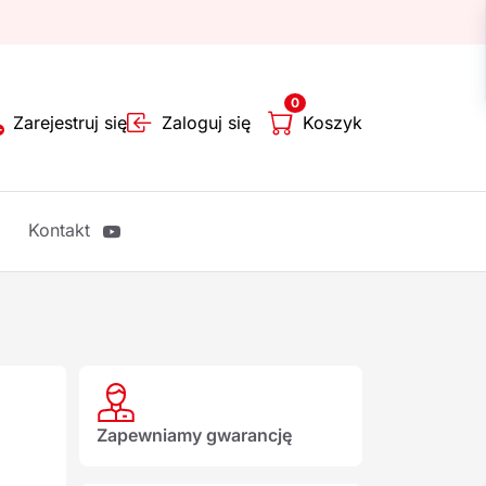
0
Zarejestruj się
Zaloguj się
Koszyk
Kontakt
Zapewniamy gwarancję