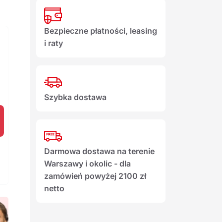
Bezpieczne płatności, leasing
i raty
Szybka dostawa
Darmowa dostawa na terenie
Warszawy i okolic - dla
zamówień powyżej 2100 zł
netto