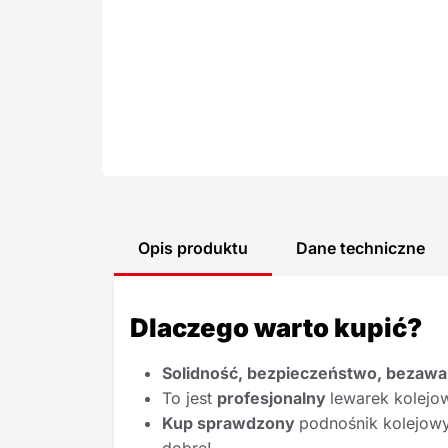
Opis produktu
Dane techniczne
Dlaczego warto kupić?
Solidność, bezpieczeństwo, bezawa
To jest
profesjonalny
lewarek kolejo
Kup sprawdzony
podnośnik kolejowy