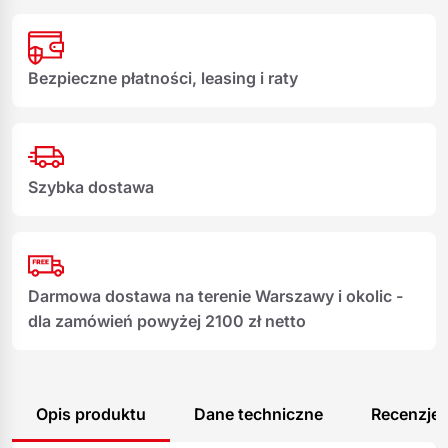
Bezpieczne płatności, leasing i raty
Szybka dostawa
Darmowa dostawa na terenie Warszawy i okolic -
dla zamówień powyżej 2100 zł netto
Opis produktu
Dane techniczne
Recenzje