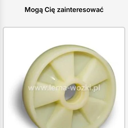
Mogą Cię zainteresować