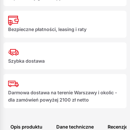
Bezpieczne płatności, leasing i raty
Szybka dostawa
Darmowa dostawa na terenie Warszawy i okolic -
dla zamówień powyżej 2100 zł netto
Opis produktu
Dane techniczne
Recenzje