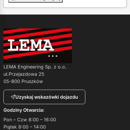
LEMA Engineering Sp. z o.o.
ul.Przejazdowa 25
05-800 Pruszków
Uzyskaj wskazówki dojazdu
Godziny Otwarcia:
Pon – Czw 8:00 – 16:00
Piątek 8:00 – 14:00