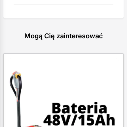
Mogą Cię zainteresować