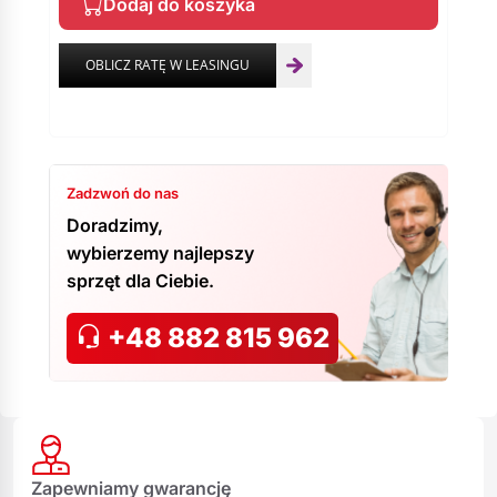
Dodaj do koszyka
Zadzwoń do nas
Doradzimy,
wybierzemy najlepszy
sprzęt dla Ciebie.
+48 882 815 962
Zapewniamy gwarancję