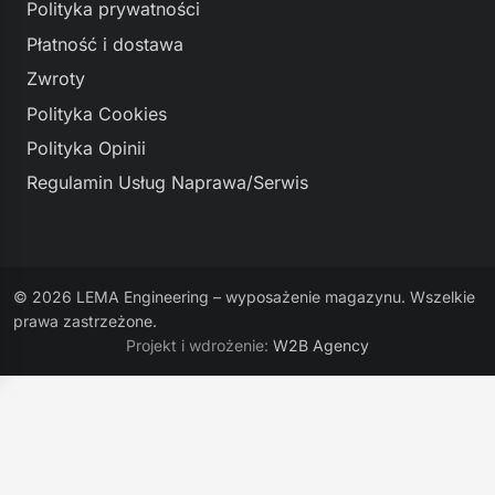
Polityka prywatności
Płatność i dostawa
Zwroty
Polityka Cookies
Polityka Opinii
Regulamin Usług Naprawa/Serwis
© 2026 LEMA Engineering – wyposażenie magazynu. Wszelkie
prawa zastrzeżone.
Projekt i wdrożenie:
W2B Agency