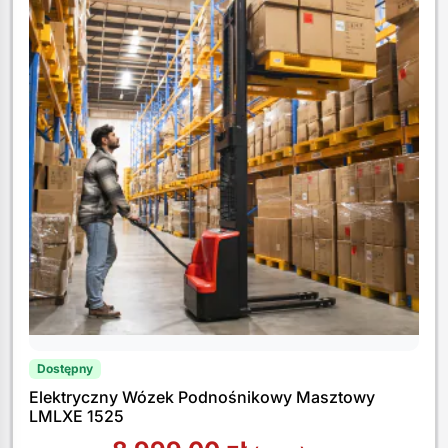
Dostępny
Elektryczny Wózek Podnośnikowy Masztowy
LMLXE 1525