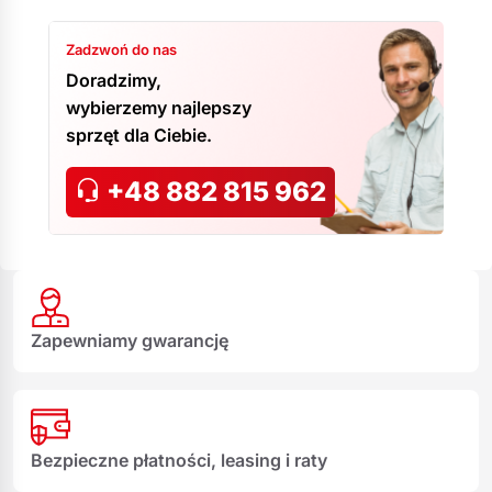
Zadzwoń do nas
Doradzimy,
wybierzemy najlepszy
sprzęt dla Ciebie.
+48 882 815 962
Zapewniamy gwarancję
Bezpieczne płatności, leasing i raty