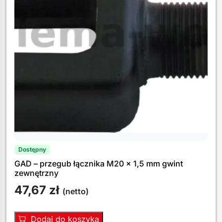
Dostępny
GAD – przegub łącznika M20 x 1,5 mm gwint
zewnętrzny
47,67
zł
(netto)
Dodaj do koszyka