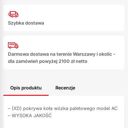
Szybka dostawa
Darmowa dostawa na terenie Warszawy i okolic -
dla zamówień powyżej 2100 zł netto
Opis produktu
Recenzje
– (XD) pokrywa koła wózka paletowego model AC
– WYSOKA JAKOŚĆ