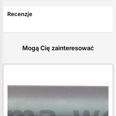
Recenzje
Mogą Cię zainteresować