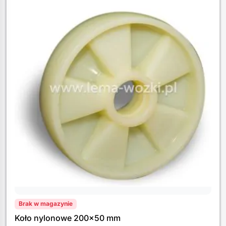
Brak w magazynie
Koło nylonowe 200×50 mm