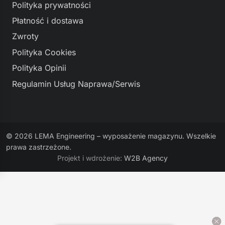
Polityka prywatności
Płatność i dostawa
Zwroty
Polityka Cookies
Polityka Opinii
Regulamin Usług Naprawa/Serwis
© 2026 LEMA Engineering – wyposażenie magazynu. Wszelkie
prawa zastrzeżone.
Projekt i wdrożenie:
W2B Agency