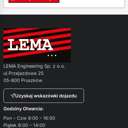
LEMA Engineering Sp. z o.o.
ul.Przejazdowa 25
05-800 Pruszków
Uzyskaj wskazówki dojazdu
Godziny Otwarcia:
Pon – Czw 8:00 – 16:00
Piątek 8:00 – 14:00