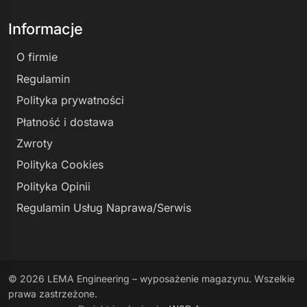
Informacje
O firmie
Regulamin
Polityka prywatności
Płatność i dostawa
Zwroty
Polityka Cookies
Polityka Opinii
Regulamin Usług Naprawa/Serwis
© 2026 LEMA Engineering – wyposażenie magazynu. Wszelkie
prawa zastrzeżone.