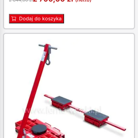
Dodaj do koszyka