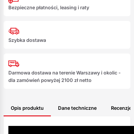
Bezpieczne płatności, leasing i raty
Szybka dostawa
Darmowa dostawa na terenie Warszawy i okolic -
dla zamówień powyżej 2100 zł netto
Opis produktu
Dane techniczne
Recenzje