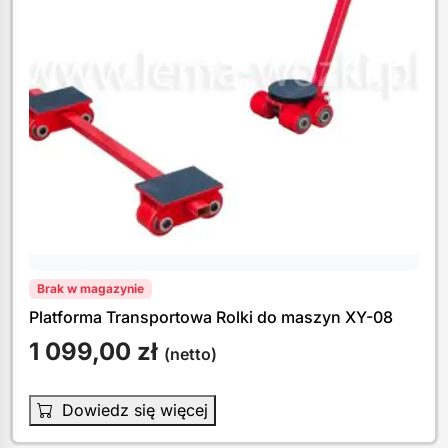
Brak w magazynie
Platforma Transportowa Rolki do maszyn XY-08
1 099,00
zł
(netto)
Dowiedz się więcej